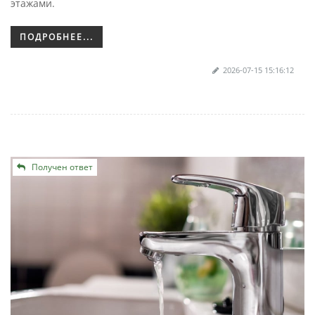
этажами.
ПОДРОБНЕЕ...
2026-07-15 15:16:12
Получен ответ