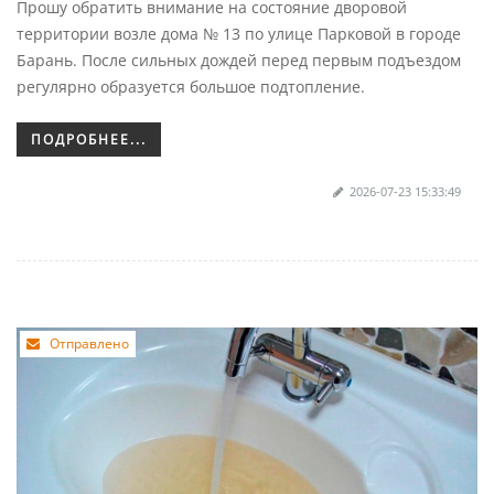
Прошу обратить внимание на состояние дворовой
территории возле дома № 13 по улице Парковой в городе
Барань. После сильных дождей перед первым подъездом
регулярно образуется большое подтопление.
ПОДРОБНЕЕ...
2026-07-23 15:33:49
Отправлено