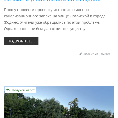
Прошу провести проверку источника сильного
канализационного запаха на улице Логойской в городе
Жодино. Жители уже обращались по этой проблеме.
Однако ранее не был дан ответ по существу.
ПОДРОБНЕЕ...
2026-07-23 15:27:08
Получен ответ