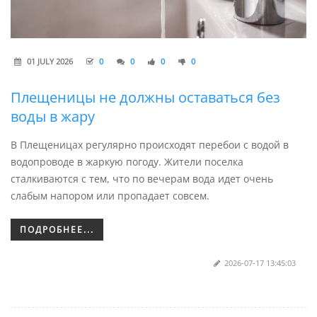
01 JULY 2026
0
0
0
0
Плещеницы не должны оставаться без
воды в жару
В Плещеницах регулярно происходят перебои с водой в
водопроводе в жаркую погоду. Жители поселка
сталкиваются с тем, что по вечерам вода идет очень
слабым напором или пропадает совсем.
ПОДРОБНЕЕ...
2026-07-17 13:45:03