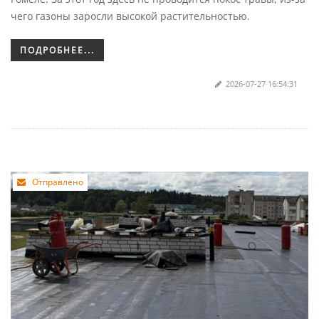
чего газоны заросли высокой растительностью.
ПОДРОБНЕЕ...
2026-07-27 16:54:31
Отправлено