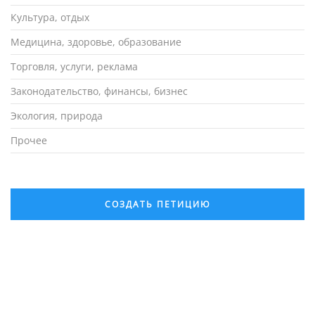
Культура, отдых
Медицина, здоровье, образование
Торговля, услуги, реклама
Законодательство, финансы, бизнес
Экология, природа
Прочее
СОЗДАТЬ ПЕТИЦИЮ