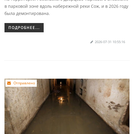
в парковой зоне вдоль набережной реки Сож, и в 2026 году
была демонтирована.
ПОДРОБНЕЕ...
2026-07-31 10:55:16
Отправлено