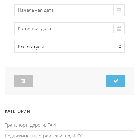
КАТЕГОРИИ
Транспорт, дороги, ГАИ
Недвижимость, строительство, ЖКХ