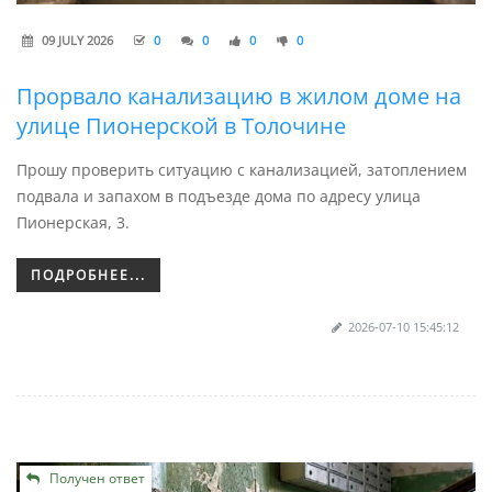
09 JULY 2026
0
0
0
0
Прорвало канализацию в жилом доме на
улице Пионерской в Толочине
Прошу проверить ситуацию с канализацией, затоплением
подвала и запахом в подъезде дома по адресу улица
Пионерская, 3.
ПОДРОБНЕЕ...
2026-07-10 15:45:12
Получен ответ