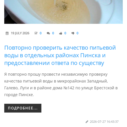
19 JULY 2026
0
0
0
0
Повторно проверить качество питьевой
воды в отдельных районах Пинска и
предоставлении ответа по существу
Я повторно прошу провести независимую проверку
качества питьевой воды в микрорайонах Западный,
Галево, Луги и в районе дома №142 по улице Брестской в
городе Пинске.
ПОДРОБНЕЕ...
2026-07-27 16:43:37