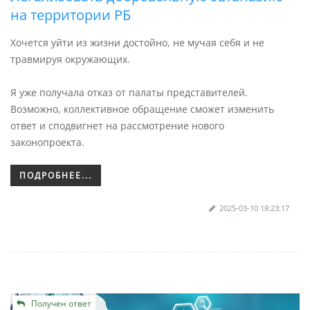
на территории РБ
Хочется уйти из жизни достойно, не мучая себя и не
травмируя окружающих.
Я уже получала отказ от палаты представителей.
Возможно, коллективное обращение сможет изменить
ответ и сподвигнет на рассмотрение нового
законопроекта.
ПОДРОБНЕЕ...
2025-03-10 18:23:17
Получен ответ