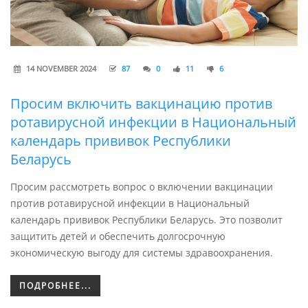
14 NOVEMBER 2024
87
0
11
6
Просим включить вакцинацию против
ротавирусной инфекции в Национальный
календарь прививок Республики
Беларусь
Просим рассмотреть вопрос о включении вакцинации
против ротавирусной инфекции в Национальный
календарь прививок Республики Беларусь. Это позволит
защитить детей и обеспечить долгосрочную
экономическую выгоду для системы здравоохранения.
ПОДРОБНЕЕ...