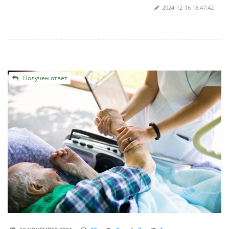
2024-12-16 18:47:42
Получен ответ