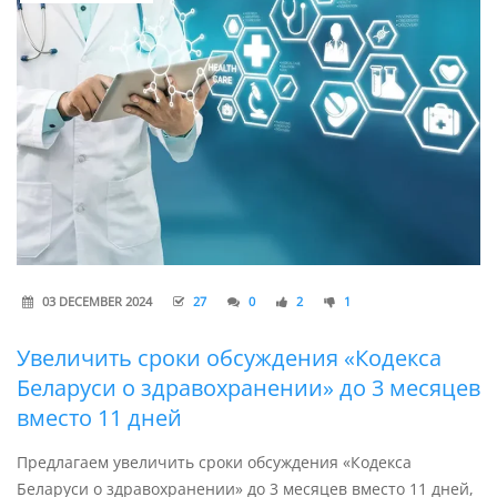
03 DECEMBER 2024
27
0
2
1
Увеличить сроки обсуждения «Кодекса
Беларуси о здравохранении» до 3 месяцев
вместо 11 дней
Предлагаем увеличить сроки обсуждения «Кодекса
Беларуси о здравохранении» до 3 месяцев вместо 11 дней,