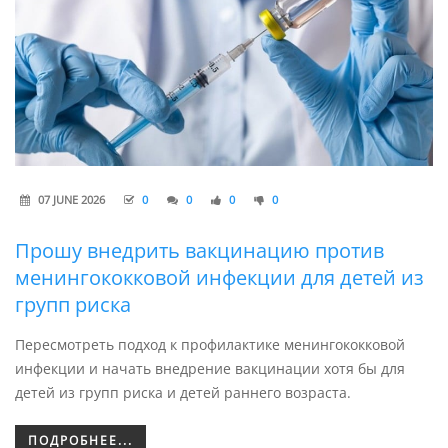
07 JUNE 2026
0
0
0
0
Прошу внедрить вакцинацию против
менингококковой инфекции для детей из
групп риска
Пересмотреть подход к профилактике менингококковой
инфекции и начать внедрение вакцинации хотя бы для
детей из групп риска и детей раннего возраста.
ПОДРОБНЕЕ...