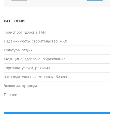
КАТЕГОРИИ
Транспорт, дороги, ГАИ
Недвижимость, строительство, ЖКХ
Культура, отдых
Медицина, здоровье, образование
Торговля, услуги, реклама
Законодательство, финансы, бизнес
Экология, природа
Прочее