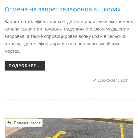
Отмена на запрет телефонов в школах
Запрет на телефоны лишает детей и родителей экстренной
канала связи при пожарах, падениях и резком ухудшении
здоровья, а также спровоцировал волну краж в сельских
школах, где телефоны хранятся в ненадёжных общих
местах.
ПОДРОБНЕЕ...
2026-05-24 12:20:31
Получен ответ