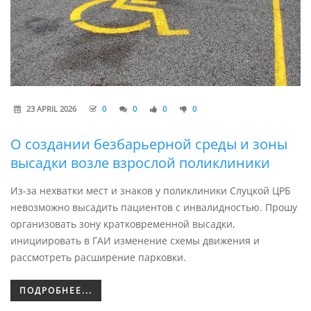
23 APRIL 2026
0
0
0
0
О создании безбарьерной среды и зоны
высадки возле взрослой поликлиники
Из-за нехватки мест и знаков у поликлиники Слуцкой ЦРБ
невозможно высадить пациентов с инвалидностью. Прошу
организовать зону кратковременной высадки,
инициировать в ГАИ изменение схемы движения и
рассмотреть расширение парковки.
ПОДРОБНЕЕ...