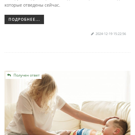
которые отведены сейчас.
ПОДРОБНЕЕ...
2024-12-19 15:22:56
Получен ответ