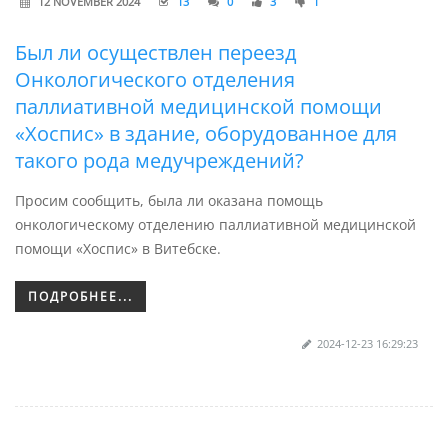
12 NOVEMBER 2024
13
0
3
1
Был ли осуществлен переезд
Онкологического отделения
паллиативной медицинской помощи
«Хоспис» в здание, оборудованное для
такого рода медучреждений?
Просим сообщить, была ли оказана помощь
онкологическому отделению паллиативной медицинской
помощи «Хоспис» в Витебске.
ПОДРОБНЕЕ...
2024-12-23 16:29:23