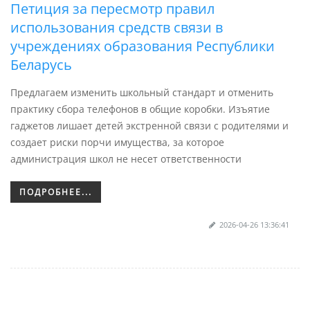
Петиция за пересмотр правил
использования средств связи в
учреждениях образования Республики
Беларусь
Предлагаем изменить школьный стандарт и отменить
практику сбора телефонов в общие коробки. Изъятие
гаджетов лишает детей экстренной связи с родителями и
создает риски порчи имущества, за которое
администрация школ не несет ответственности
ПОДРОБНЕЕ...
2026-04-26 13:36:41