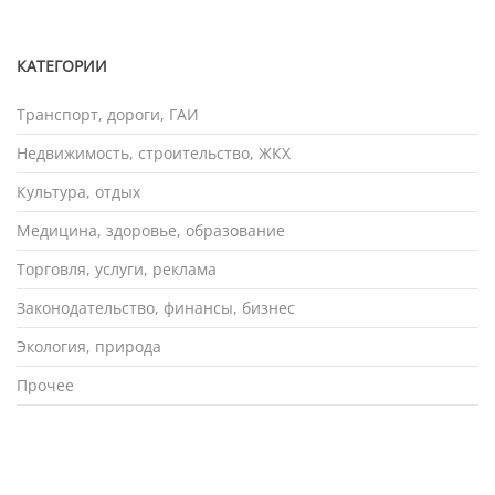
КАТЕГОРИИ
Транспорт, дороги, ГАИ
Недвижимость, строительство, ЖКХ
Культура, отдых
Медицина, здоровье, образование
Торговля, услуги, реклама
Законодательство, финансы, бизнес
Экология, природа
Прочее