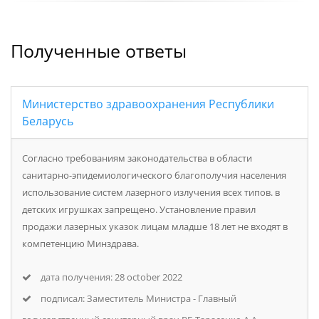
осуществления общественного питания.
Полученные ответы
Министерство здравоохранения Республики
Беларусь
Согласно требованиям законодательства в области
санитарно-эпидемиологического благополучия населения
использование систем лазерного излучения всех типов. в
детских игрушках запрещено. Установление правил
продажи лазерных указок лицам младше 18 лет не входят в
компетенцию Минздрава.
дата получения: 28 october 2022
подписал: Заместитель Министра - Главный