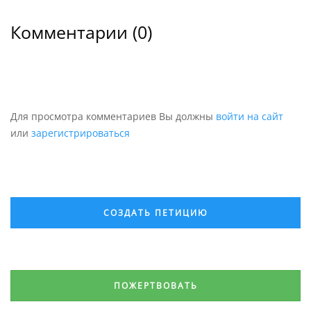
Комментарии (
0
)
Для просмотра комментариев Вы должны
войти на сайт
или
зарегистрироваться
СОЗДАТЬ ПЕТИЦИЮ
ПОЖЕРТВОВАТЬ