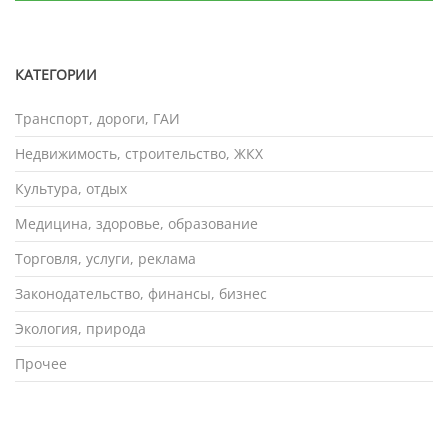
экономическую ситуацию нашей страны.
КАТЕГОРИИ
Транспорт, дороги, ГАИ
Недвижимость, строительство, ЖКХ
Культура, отдых
Медицина, здоровье, образование
Торговля, услуги, реклама
Законодательство, финансы, бизнес
Экология, природа
Прочее