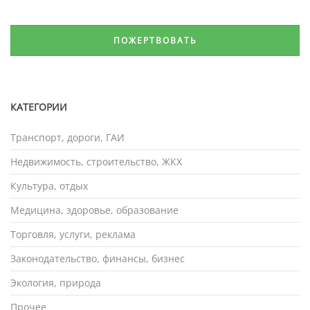
ПОЖЕРТВОВАТЬ
КАТЕГОРИИ
Транспорт, дороги, ГАИ
Недвижимость, строительство, ЖКХ
Культура, отдых
Медицина, здоровье, образование
Торговля, услуги, реклама
Законодательство, финансы, бизнес
Экология, природа
Прочее