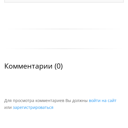
Комментарии (
0
)
Для просмотра комментариев Вы должны
войти на сайт
или
зарегистрироваться