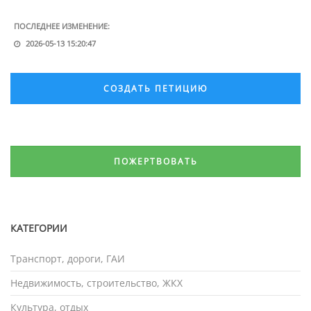
ПОСЛЕДНЕЕ ИЗМЕНЕНИЕ:
2026-05-13 15:20:47
СОЗДАТЬ ПЕТИЦИЮ
ПОЖЕРТВОВАТЬ
КАТЕГОРИИ
Транспорт, дороги, ГАИ
Недвижимость, строительство, ЖКХ
Культура, отдых