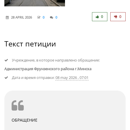
0
0
28 APRIL 2026
0
0
Текст петиции
Учреждение, в которое направлено обращение:
Администрация Фрунзенского района г.Минска
Дата и время отправки:
08 may 2026 , 07:01
ОБРАЩЕНИЕ