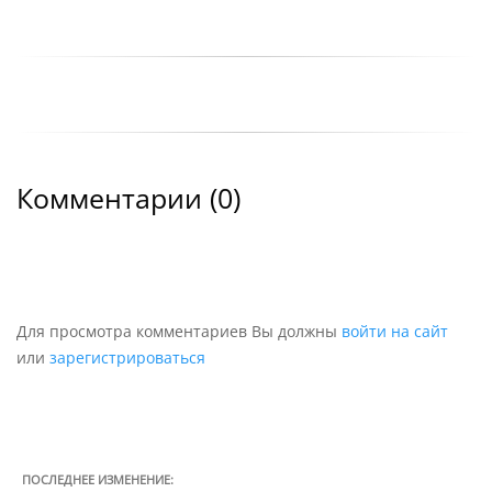
Комментарии (
0
)
Для просмотра комментариев Вы должны
войти на сайт
или
зарегистрироваться
ПОСЛЕДНЕЕ ИЗМЕНЕНИЕ: