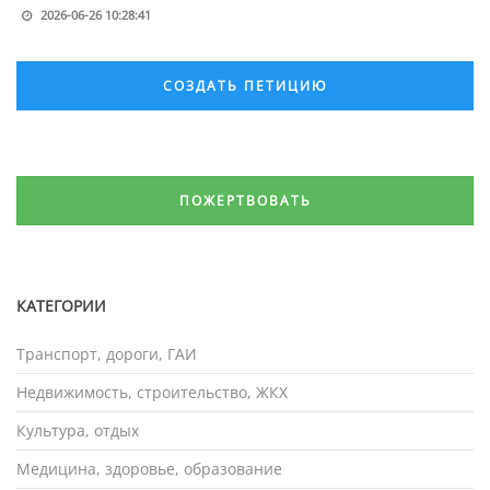
2026-06-26 10:28:41
СОЗДАТЬ ПЕТИЦИЮ
ПОЖЕРТВОВАТЬ
КАТЕГОРИИ
Транспорт, дороги, ГАИ
Недвижимость, строительство, ЖКХ
Культура, отдых
Медицина, здоровье, образование